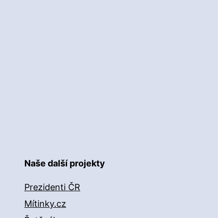
Naše další projekty
Prezidenti ČR
Mítinky.cz