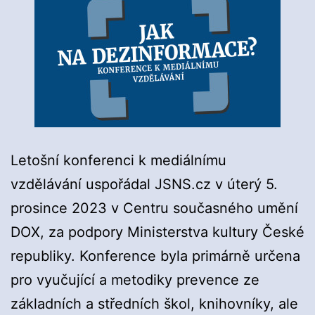
Letošní konferenci k mediálnímu
vzdělávání uspořádal JSNS.cz v úterý 5.
prosince 2023 v Centru současného umění
DOX, za podpory Ministerstva kultury České
republiky. Konference byla primárně určena
pro vyučující a metodiky prevence ze
základních a středních škol, knihovníky, ale